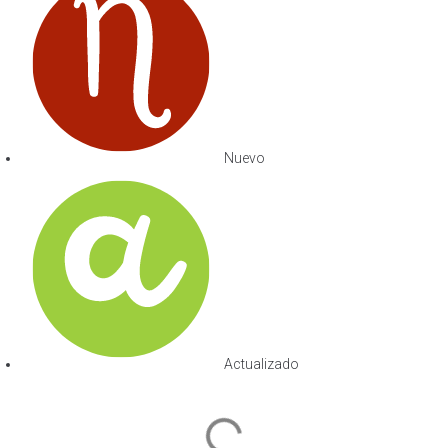
Nuevo
Actualizado