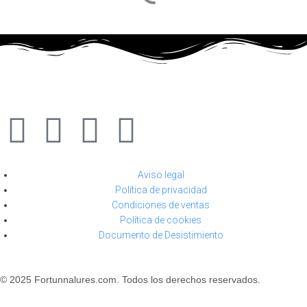
Aviso legal
Política de privacidad
Condiciones de ventas
Política de cookies
Documento de Desistimiento
© 2025 Fortunnalures.com. Todos los derechos reservados.