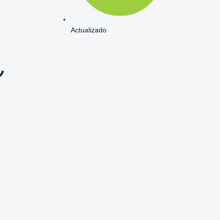
Actualizado