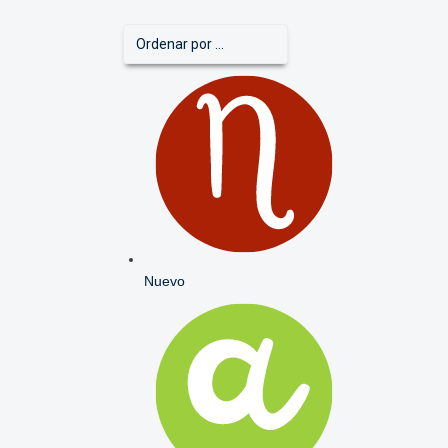
Nuevo