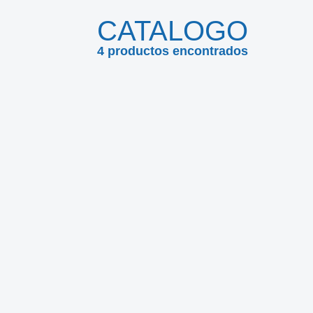
CATALOGO
4
productos encontrados