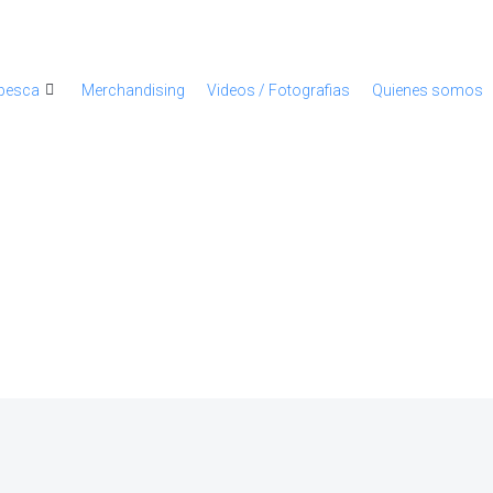
 pesca
Merchandising
Videos / Fotografias
Quienes somos