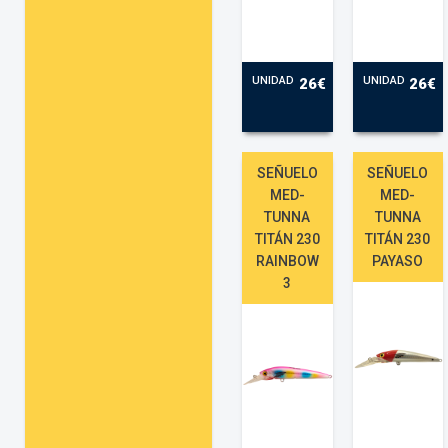
UNIDAD
UNIDAD
26€
26€
SEÑUELO
SEÑUELO
MED-
MED-
TUNNA
TUNNA
TITÁN 230
TITÁN 230
RAINBOW
PAYASO
3