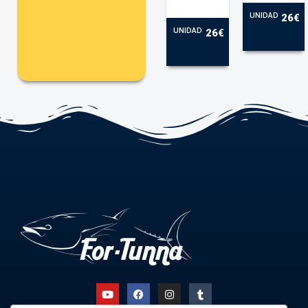
UNIDAD
26€
UNIDAD
26€