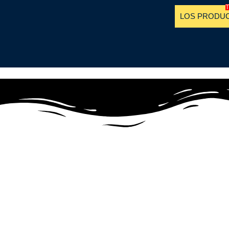
LOS PRODU