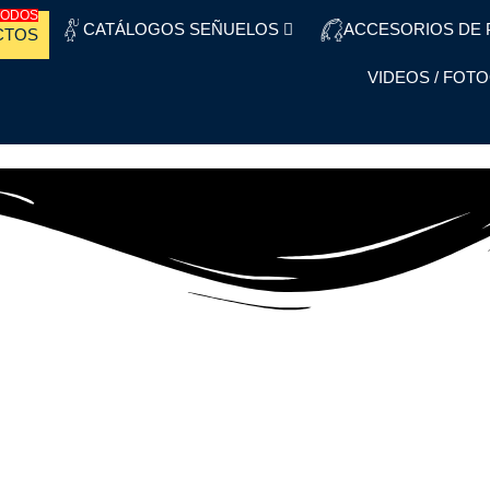
TODOS
CATÁLOGOS SEÑUELOS
ACCESORIOS DE 
CTOS
VIDEOS / FOT