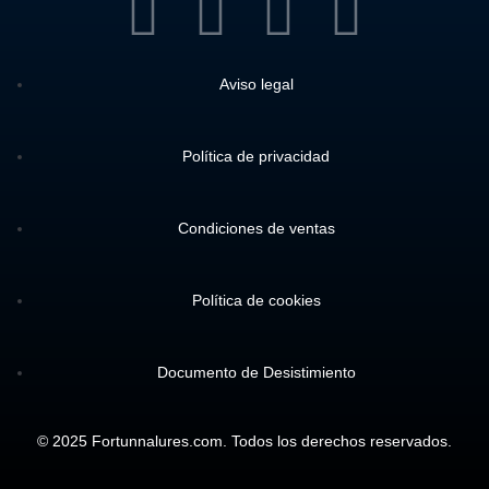
Aviso legal
Política de privacidad
Condiciones de ventas
Política de cookies
Documento de Desistimiento
© 2025 Fortunnalures.com. Todos los derechos reservados.